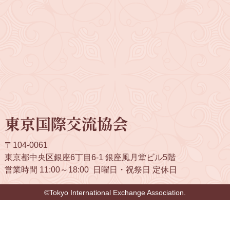
東京国際交流協会
〒104-0061
東京都中央区銀座6丁目6-1 銀座風月堂ビル5階
営業時間 11:00～18:00
日曜日・祝祭日 定休日
©Tokyo International Exchange Association.