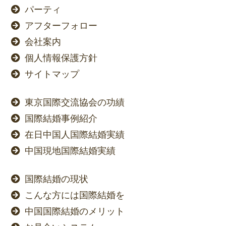
パーティ
アフターフォロー
会社案内
個人情報保護方針
サイトマップ
東京国際交流協会の功績
国際結婚事例紹介
在日中国人国際結婚実績
中国現地国際結婚実績
国際結婚の現状
こんな方には国際結婚を
中国国際結婚のメリット