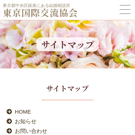
東京都中央区銀座にある結婚相談所
東京国際交流協会
サイトマップ
サイトマップ
HOME
お知らせ
お問い合わせ