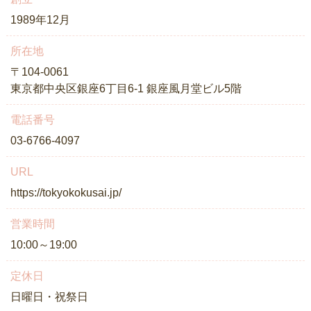
1989年12月
所在地
〒104-0061
東京都中央区銀座6丁目6-1 銀座風月堂ビル5階
電話番号
03-6766-4097
URL
https://tokyokokusai.jp/
営業時間
10:00～19:00
定休日
日曜日・祝祭日