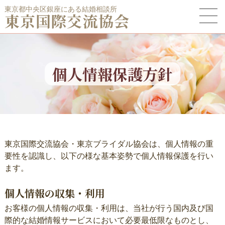
東京都中央区銀座にある結婚相談所
東京国際交流協会
個人情報保護方針
東京国際交流協会・東京ブライダル協会は、個人情報の重
要性を認識し、以下の様な基本姿勢で個人情報保護を行い
ます。
個人情報の収集・利用
お客様の個人情報の収集・利用は、当社が行う国内及び国
際的な結婚情報サービスにおいて必要最低限なものとし、