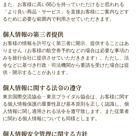
また、お客様に高い関心を持っていただけると思われる
「より良い商品・サービス」を直接お客様にご案内などす
るために必要な範囲内で利用させていただきます。
個人情報の第三者提供
お客様の情報を許可なく第三者に開示、提供することはあ
りません（お客様の航空券予約などの場合は必要な事項の
みを旅行会社に提供させていただききます）。ただし、法
令などに基づき行政・司法機関から要請を受けた場合は提
供・開示することがあります。
個人情報に関する法令の遵守
東京国際交流協会・東京ブライダル協会は、お客様に関す
る個人情報保護の重要性及び基本原則を正しく認識し、個
人情報に関し適用される法令を遵守致します。また従業者
に関わる個人情報についても同様とします。
個人情報安全管理に関する方針