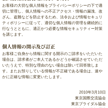
お客様の大切な個人情報をプライバシーポリシーの下で適
切に管理し、個人情報への不正アクセス・情報の漏洩、改
ざん、盗難などを防止するため、法令および情報セキュリ
ティポリシーに従って、適切な個人情報の管理を継続的に
行なうとともに、適正かつ必要な情報セキュリティー対策
を講じます。
個人情報の開示及び訂正
お客様ご自身から情報に関する開示のご請求をいただいた
場合は、請求者がご本人であるかどうか確認させていただ
いたうえで、特別な理由のない場合は除いて回答致しま
す。またお預りしている情報が不正確である場合は、速や
かに正確な情報に変更いたします。
2010年3月10日
東京国際交流協会
東京ブライダル協会